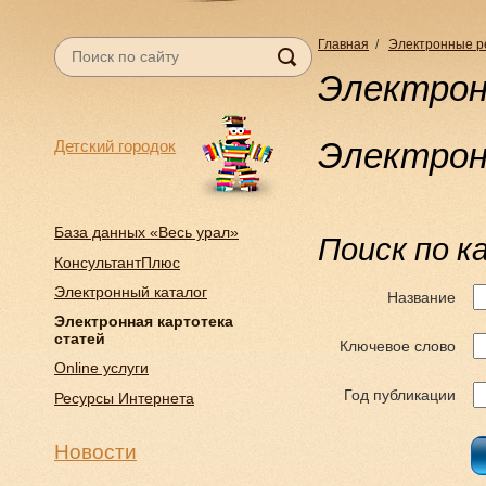
Главная
/
Электронные р
Электрон
Электрон
Детский городок
База данных «Весь урал»
Поиск по 
КонсультантПлюс
Электронный каталог
Название
Электронная картотека
статей
Ключевое слово
Online услуги
Год публикации
Ресурсы Интернета
Новости