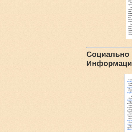
Социально 
Информаци